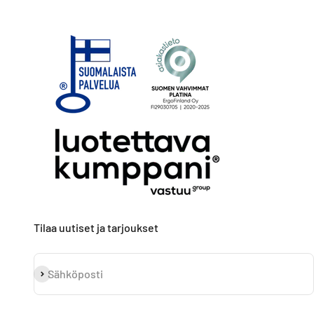
Tilaa uutiset ja tarjoukset
Tilaa
Sähköposti