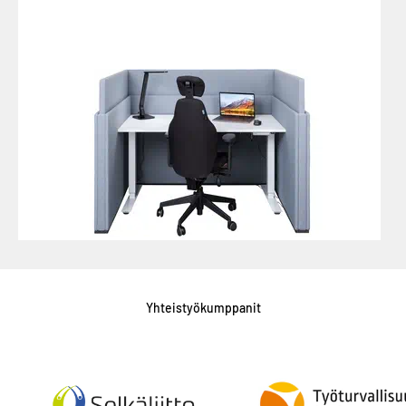
Yhteistyökumppanit