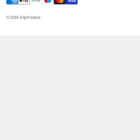
© 2026, ErgoFinland.