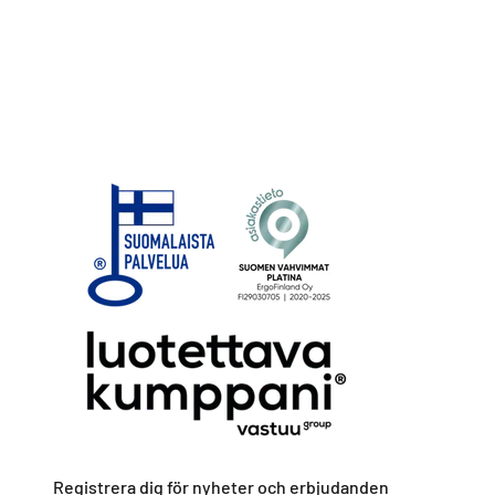
Registrera dig för nyheter och erbjudanden