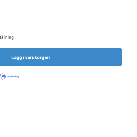
tällning
Lägg i varukorgen