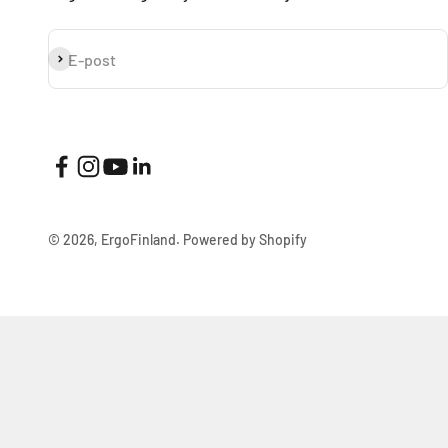
Prenumerera
E-post
© 2026, ErgoFinland.
Powered by Shopify