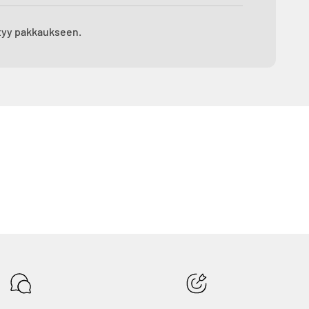
tyy pakkaukseen.