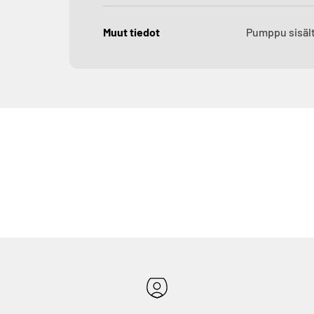
Muut tiedot
Pumppu sisäl