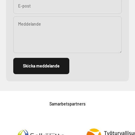
E-post
Meddelande
Skicka meddelande
Samarbetspartners