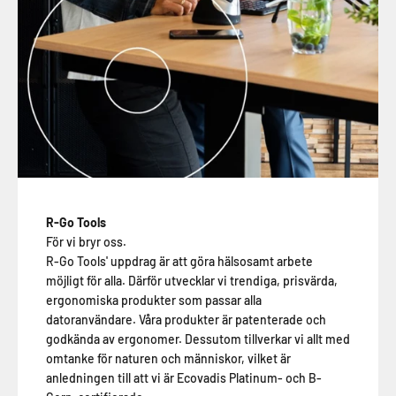
R-Go Tools
För vi bryr oss.
R-Go Tools' uppdrag är att göra hälsosamt arbete
möjligt för alla. Därför utvecklar vi trendiga, prisvärda,
ergonomiska produkter som passar alla
datoranvändare. Våra produkter är patenterade och
godkända av ergonomer. Dessutom tillverkar vi allt med
omtanke för naturen och människor, vilket är
anledningen till att vi är Ecovadis Platinum- och B-