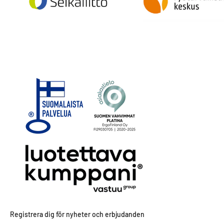
Registrera dig för nyheter och erbjudanden