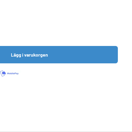
Lägg i varukorgen