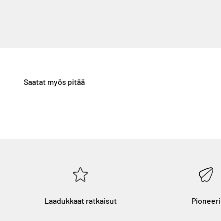
Laadukkaat ratkaisut
Pioneeri