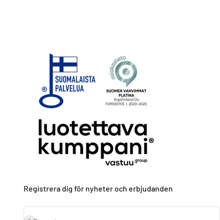
Registrera dig för nyheter och erbjudanden