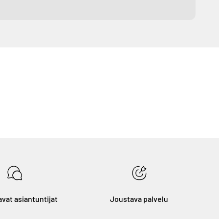
vat asiantuntijat
Joustava palvelu