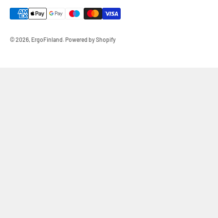
© 2026, ErgoFinland.
Powered by Shopify