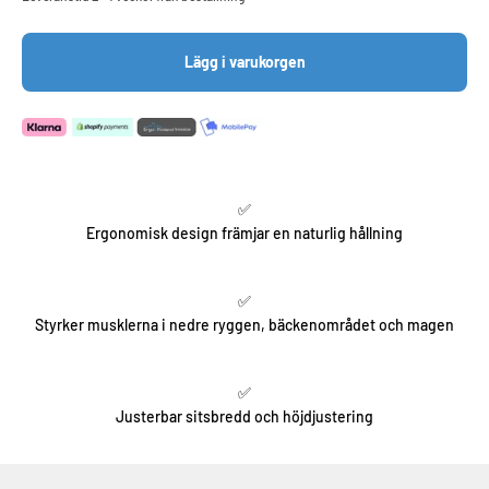
Lägg i varukorgen
✅
Ergonomisk design främjar en naturlig hållning
✅
Styrker musklerna i nedre ryggen, bäckenområdet och magen
✅
Justerbar sitsbredd och höjdjustering