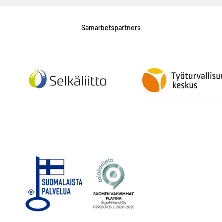
Samarbetspartners