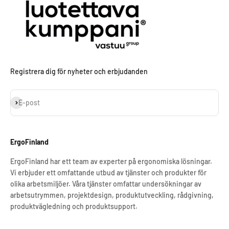
Registrera dig för nyheter och erbjudanden
Prenumerera
E-post
ErgoFinland
ErgoFinland har ett team av experter på ergonomiska lösningar.
Vi erbjuder ett omfattande utbud av tjänster och produkter för
olika arbetsmiljöer. Våra tjänster omfattar undersökningar av
arbetsutrymmen, projektdesign, produktutveckling, rådgivning,
produktvägledning och produktsupport.