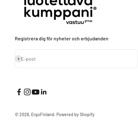
Registrera dig för nyheter och erbjudanden
Prenumerera
E-post
© 2026, ErgoFinland.
Powered by Shopify