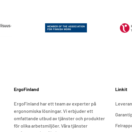
ErgoFinland
Linkit
ErgoFinland har ett team av experter på
Leveran
ergonomiska lösningar. Vi erbjuder ett
Garantip
omfattande utbud av tjänster och produkter
Felrapp
för olika arbetsmiljöer. Våra tjänster