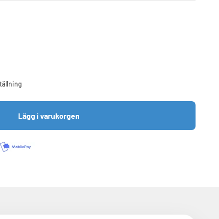
tällning
Lägg i varukorgen