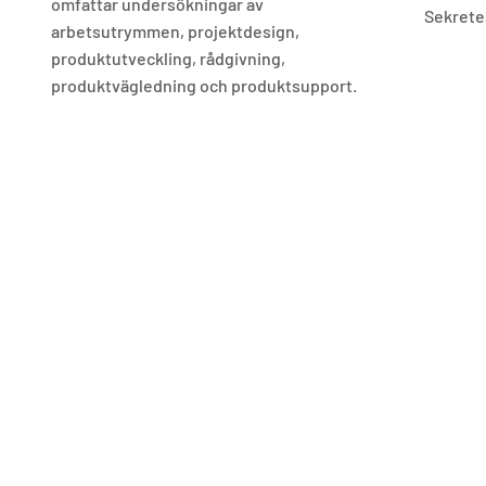
omfattar undersökningar av
Sekrete
arbetsutrymmen, projektdesign,
produktutveckling, rådgivning,
produktvägledning och produktsupport.